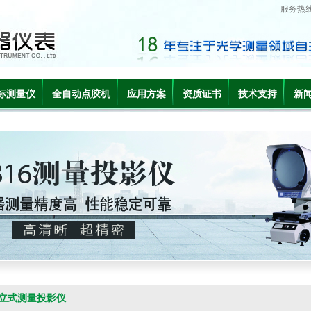
服务热
标测量仪
全自动点胶机
应用方案
资质证书
技术支持
新
立式测量投影仪