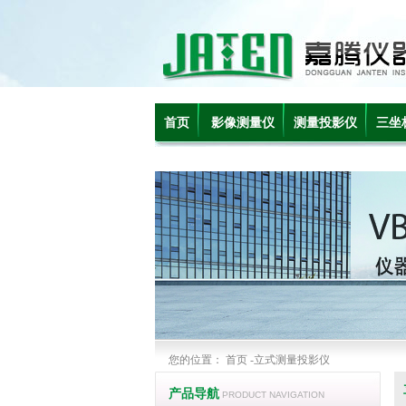
首页
影像测量仪
测量投影仪
三坐
您的位置：
首页
-立式测量投影仪
产品导航
PRODUCT NAVIGATION