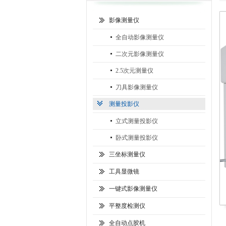
影像测量仪
全自动影像测量仪
二次元影像测量仪
2.5次元测量仪
刀具影像测量仪
测量投影仪
立式测量投影仪
卧式测量投影仪
三坐标测量仪
工具显微镜
一键式影像测量仪
平整度检测仪
全自动点胶机