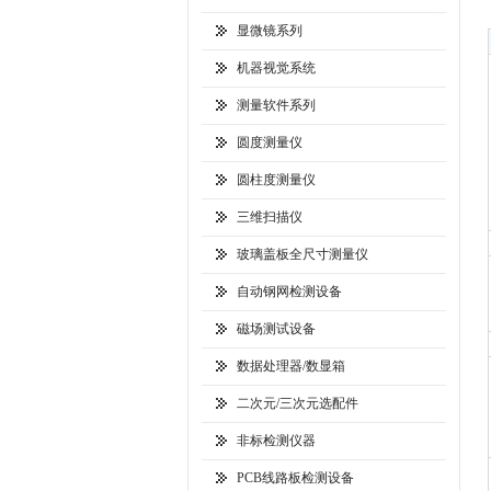
显微镜系列
机器视觉系统
测量软件系列
圆度测量仪
圆柱度测量仪
三维扫描仪
玻璃盖板全尺寸测量仪
自动钢网检测设备
磁场测试设备
数据处理器/数显箱
二次元/三次元选配件
非标检测仪器
PCB线路板检测设备